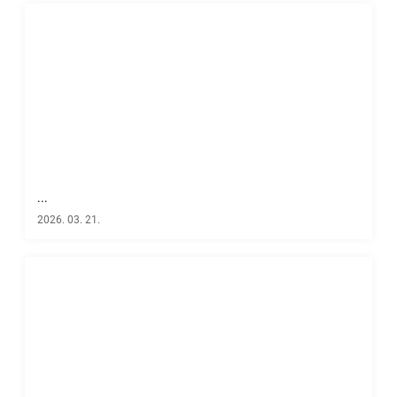
...
2026. 03. 21.