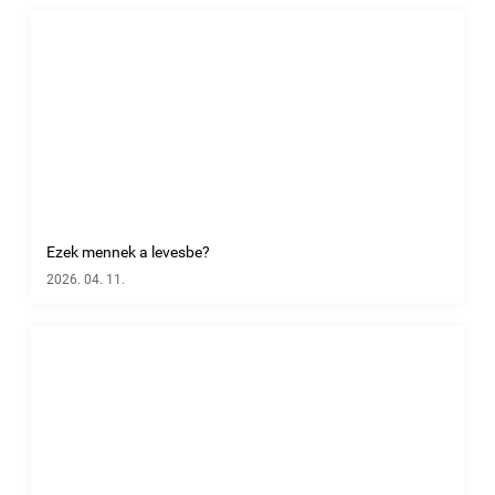
Ezek mennek a levesbe?
2026. 04. 11.