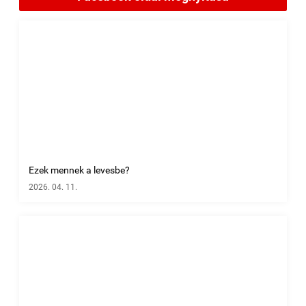
Ezek mennek a levesbe?
2026. 04. 11.