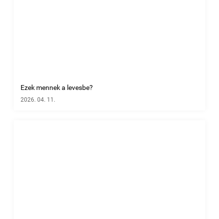
Ezek mennek a levesbe?
2026. 04. 11.