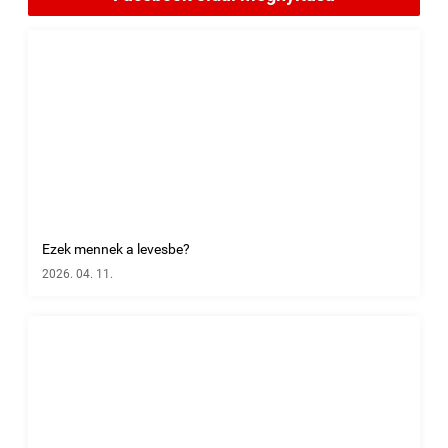
Ezek mennek a levesbe?
2026. 04. 11.