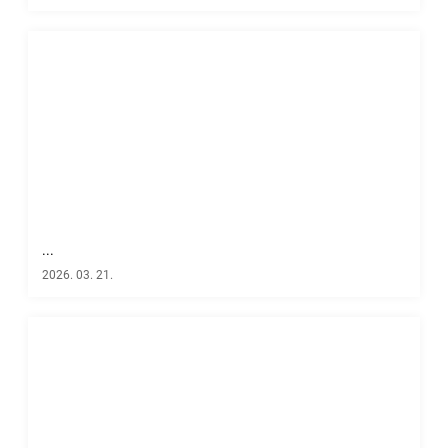
...
2026. 03. 21.