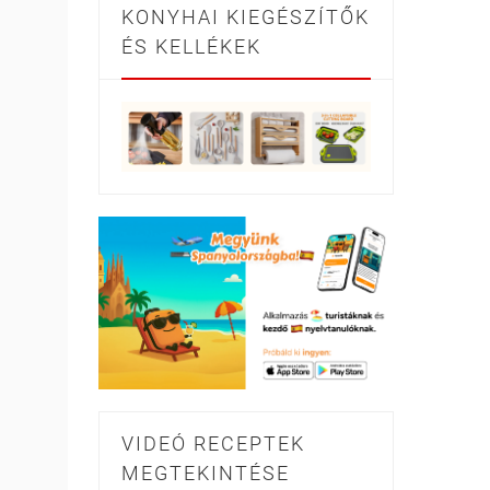
KONYHAI KIEGÉSZÍTŐK
ÉS KELLÉKEK
VIDEÓ RECEPTEK
MEGTEKINTÉSE