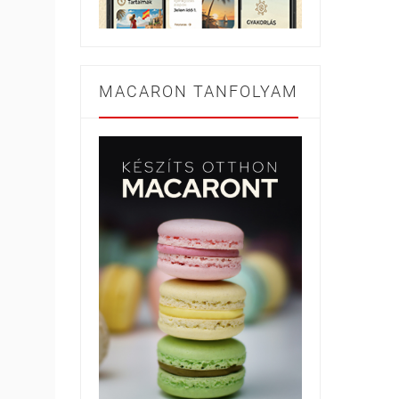
MACARON TANFOLYAM