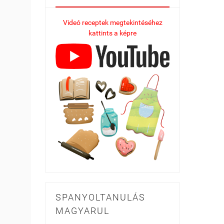
Videó receptek megtekintéséhez
kattints a képre
SPANYOLTANULÁS
MAGYARUL