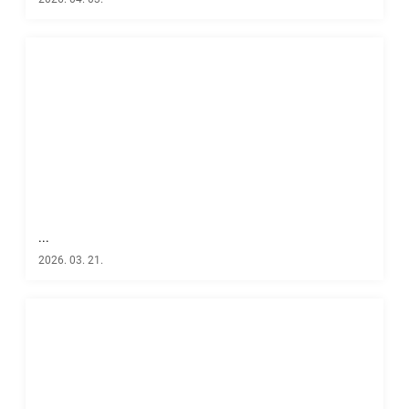
...
2026. 03. 21.