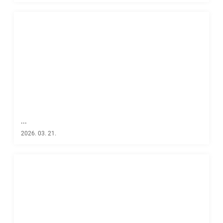
...
2026. 03. 21.