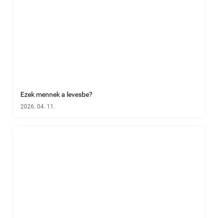
Ezek mennek a levesbe?
2026. 04. 11.