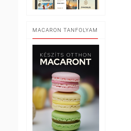
MACARON TANFOLYAM