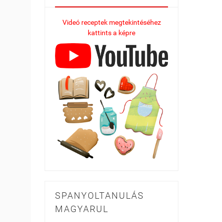
Videó receptek megtekintéséhez
kattints a képre
SPANYOLTANULÁS
MAGYARUL