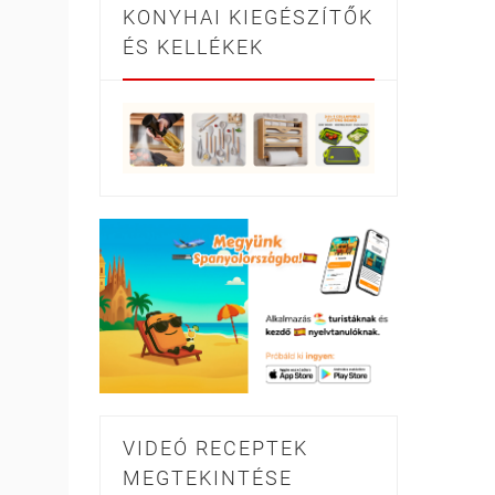
KONYHAI KIEGÉSZÍTŐK
ÉS KELLÉKEK
VIDEÓ RECEPTEK
MEGTEKINTÉSE