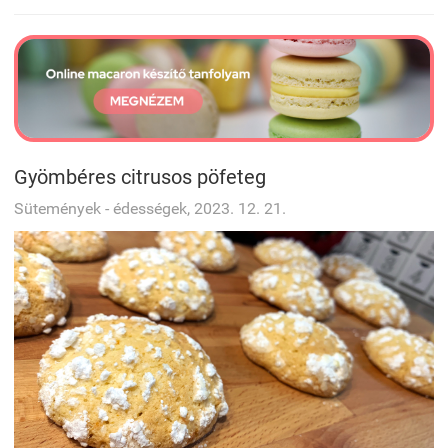
Gyömbéres citrusos pöfeteg
Sütemények - édességek, 2023. 12. 21.