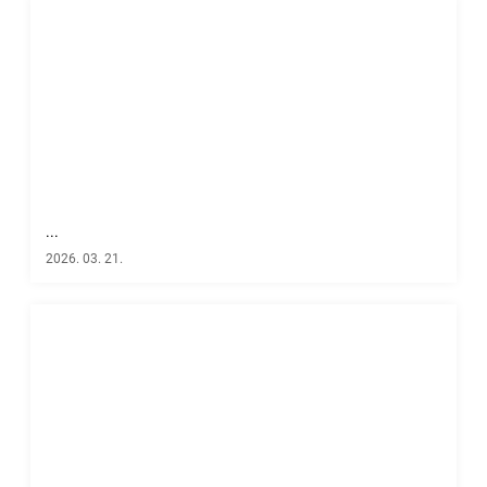
...
2026. 03. 21.