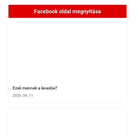
Facebook oldal megnyitása
Ezek mennek a levesbe?
2026. 04. 11.