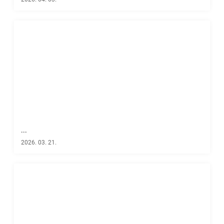
...
2026. 03. 21.