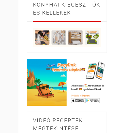
KONYHAI KIEGÉSZÍTŐK
ÉS KELLÉKEK
VIDEÓ RECEPTEK
MEGTEKINTÉSE