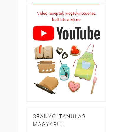
Videó receptek megtekintéséhez
kattints a képre
SPANYOLTANULÁS
MAGYARUL