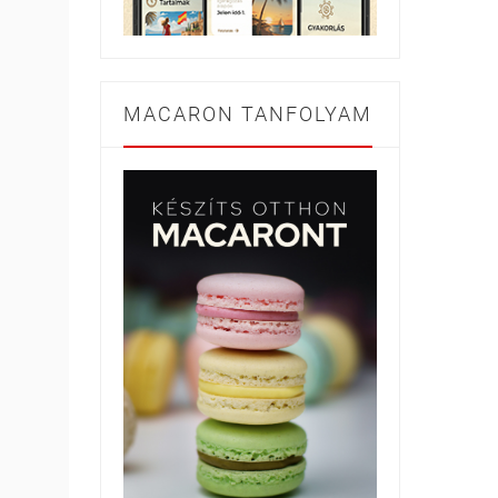
MACARON TANFOLYAM