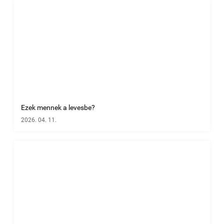
Ezek mennek a levesbe?
2026. 04. 11.