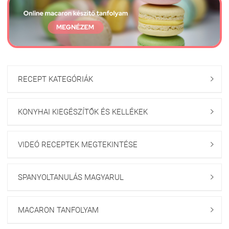
RECEPT KATEGÓRIÁK

KONYHAI KIEGÉSZÍTŐK ÉS KELLÉKEK

VIDEÓ RECEPTEK MEGTEKINTÉSE

SPANYOLTANULÁS MAGYARUL

MACARON TANFOLYAM
