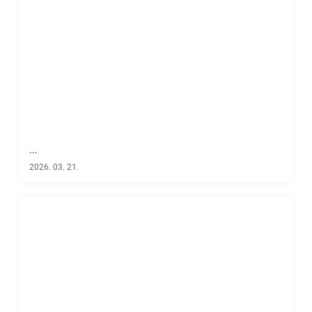
...
2026. 03. 21.