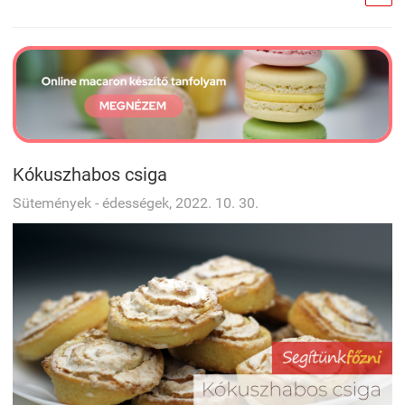
Kókuszhabos csiga
Sütemények - édességek, 2022. 10. 30.