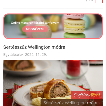
Sertésszűz Wellington módra
Egytálételek, 2022. 11. 29.